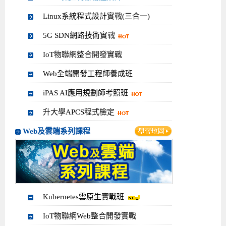
Linux系統程式設計實戰(三合一)
5G SDN網路技術實戰
IoT物聯網整合開發實戰
Web全端開發工程師養成班
iPAS AI應用規劃師考照班
升大學APCS程式檢定
Web及雲端系列課程
Kubernetes雲原生實戰班
IoT物聯網Web整合開發實戰