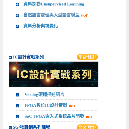
資料探勘Unsupervised Learning
自然語言處理與大型語言模型
資料分析與視覺化
IC設計實戰系列
Verilog硬體描述語言
FPGA數位IC設計實戰
SoC FPGA嵌入式系統晶片開發
5G/物聯網系列課程