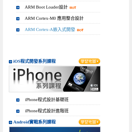
ARM Boot Loader設計
ARM Cortex-M0 應用整合設計
ARM Cortex-A嵌入式開發
iOS程式開發系列課程
iPhone程式設計基礎班
iPhone程式設計進階班
Android實戰系列課程