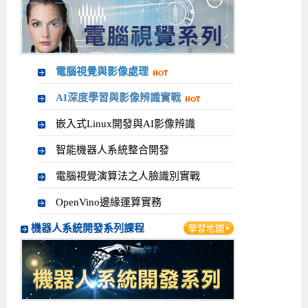
電腦視覺與影像處理
AI深度學習與影像辨識實戰
嵌入式Linux開發與AI影像辨識
智能機器人系統整合開發
電腦視覺演算法之人臉識別實戰
OpenVino邊緣運算實務
機器人系統開發系列課程