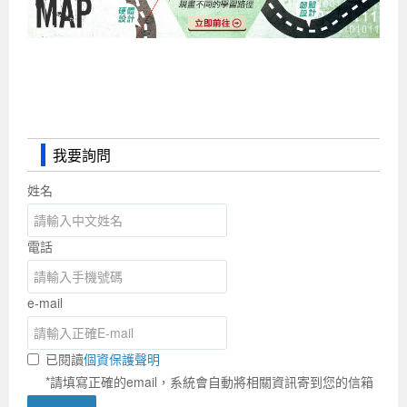
我要詢問
姓名
電話
e-mail
已閱讀
個資保護聲明
*請填寫正確的email，系統會自動將相關資訊寄到您的信箱