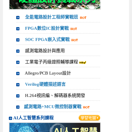
全能電路設計工程師實戰班
FPGA數位IC設計實戰
SOC FPGA嵌入式實戰
感測電路設計與應用
工業電子丙級證照輔導課程
Allegro/PCB Layout設計
Verilog硬體描述語言
H.264視訊編、解碼器系統開發
感測電路+MCU微控制器實戰
AI人工智慧系列課程