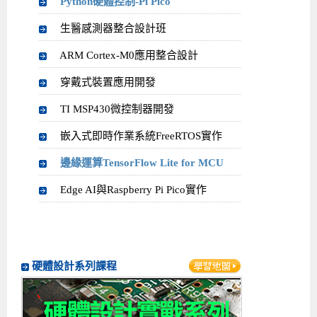
Python硬體控制-Pi Pico
生醫感測器整合設計班
ARM Cortex-M0應用整合設計
穿戴式裝置應用開發
TI MSP430微控制器開發
嵌入式即時作業系統FreeRTOS實作
邊緣運算TensorFlow Lite for MCU
Edge AI與Raspberry Pi Pico實作
硬體設計系列課程