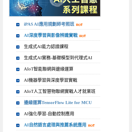
iPAS AI應用規劃師考照班
AI深度學習與影像辨識實戰
生成式AI能力認證課程
生成式AI實務-基礎模型到代理式AI
AIoT智能聯網與邊緣運算
AI機器學習與深度學習實戰
AIoT人工智慧物聯網實戰人才就業班
邊緣運算TensorFlow Lite for MCU
AI強化學習-自動控制應用
AI自然語言處理與推薦系統應用