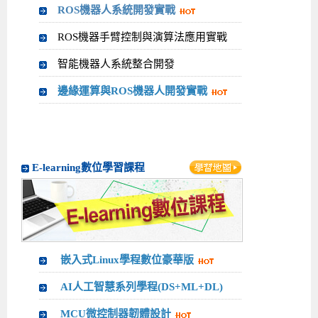
ROS機器人系統開發實戰
ROS機器手臂控制與演算法應用實戰
智能機器人系統整合開發
邊緣運算與ROS機器人開發實戰
E-learning數位學習課程
嵌入式Linux學程數位豪華版
AI人工智慧系列學程(DS+ML+DL)
MCU微控制器韌體設計