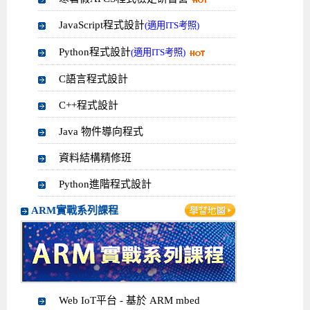
JavaScript程式設計
(適用ITS考照)
Python程式設計
(適用ITS考照)
C語言程式設計
C++程式設計
Java 物件導向程式
資料結構精修班
Python進階程式設計
ARM實戰系列課程
Web IoT平台 - 基於 ARM mbed