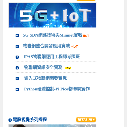
5G SDN網路技術與Mininet實戰
物聯網整合開發應用實戰
iPAS物聯網應用工程師考照班
物聯網資訊安全實務
嵌入式物聯網開發實戰
Python硬體控制-Pi Pico物聯網實作
電腦視覺系列課程