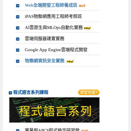
Web全端開發工程師養成班
iPAS物聯網應用工程師考照班
AI雲原生與MLOps自動化實務
雲端伺服器建置實務
Google App Engine雲端程式開發
物聯網資訊安全實務
程式語言系列課程
寒暑假APCS程式檢定研習營