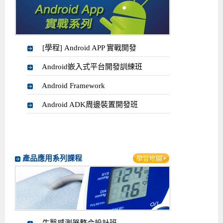
[學程] Android APP 實戰開發
Android嵌入式平台開發訓練班
Android Framework
Android ADK周邊裝置開發班
產品應用系列課程