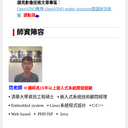
請見影像技術文章專區：
OpenVINO教學-OpenVINO model optimizer錯誤狀況排
解
請點我
師資陣容
范老師
講師具15年以上嵌入式系統開發經驗
※
▪ 清華大學資訊工程碩士 ▪ 嵌入式系統技術顧問經理
▪ Embedded system ▪ Linux系統程式設計 ▪ C/C++
▪ Web based ▪ PHP/JSP ▪ Java