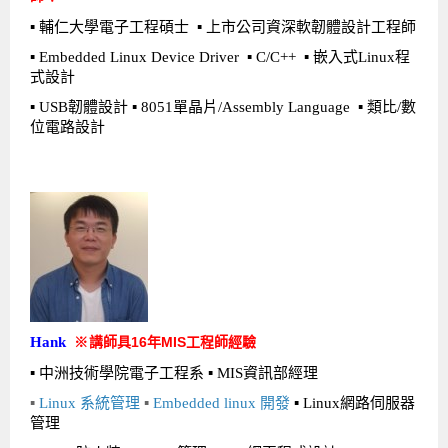
▪ 輔仁大學電子工程碩士 ▪ 上市公司資深軟韌體設計工程師
▪ Embedded Linux Device Driver ▪ C/C++ ▪ 嵌入式Linux程
式設計
▪ USB韌體設計 ▪ 8051單晶片/Assembly Language ▪ 類比/數
位電路設計
Hank
講師具16年MIS工程師經驗
※
▪ 中洲技術學院電子工程系 ▪ MIS資訊部經理
▪
Linux 系統管理
▪
Embedded linux 開發
▪ Linux網路伺服器
管理