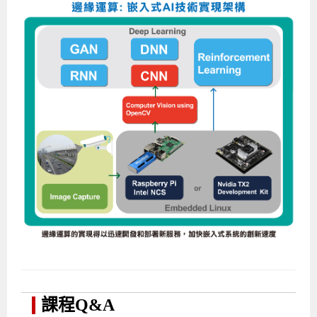
課程Q&A