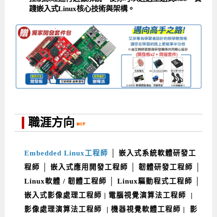
踐嵌入式Linux核心技術與架構。
職涯方向
Embedded Linux工程師
│
嵌入式系統軟體研發工
程師
│ 嵌入式應用開發工程師 │ 韌體研發工程師 │
Linux軟體 / 韌體工程師 │ Linux驅動程式工程師 │
嵌入式影像處理工程師 | 電腦視覺演算法工程師 |
影像處理演算法工程師 | 機器視覺軟體工程師 | 影