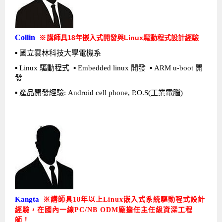
Collin
講師具18年嵌入式開發與Linux驅動程式設計經驗
※
▪ 國立雲林科技大學電機系
▪ Linux 驅動程式 ▪ Embedded linux 開發 ▪ ARM u-boot 開
發
▪ 產品開發經驗: Android cell phone, P.O.S(工業電腦)
Kangta
※講師具18年以上Linux嵌入式系統驅動程式設計
經驗，在國內一線PC/NB ODM廠擔任主任級資深工程
師！