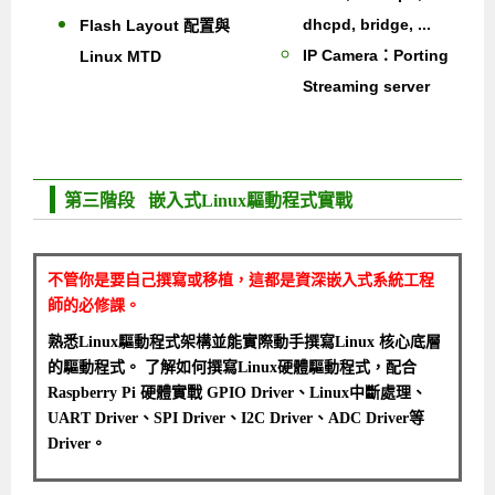
dhcpd, bridge, ...
Flash Layout 配置與
IP Camera：Porting
Linux MTD
Streaming server
第三階段 嵌入式Linux驅動程式實戰
不管你是要自己撰寫或移植，這都是資深嵌入式系統工程
師的必修課。
熟悉Linux驅動程式架構並能實際動手撰寫Linux 核心底層
的驅動程式。 了解如何撰寫Linux硬體驅動程式，配合
Raspberry Pi 硬體實戰 GPIO Driver、Linux中斷處理、
UART Driver、SPI Driver、I2C Driver、ADC Driver等
Driver。