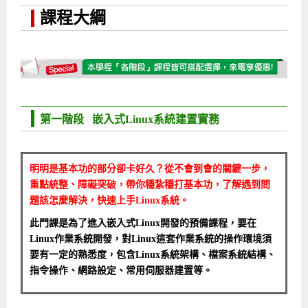
課程大綱
第一階段 嵌入式Linux系統建置實務
明明是基本功的部分卻卡好久？從不會到會的關鍵一步，
重點統整、障礙突破，帶你穩紮穩打基本功，了解遇到問
題該怎麼解決，快速上手Linux系統。
此門課是為了進入嵌入式Linux開發的預備課程，要在
Linux作業系統開發，對Linux這套作業系統的操作環境須
要有一定的熟悉度，包含Linux系統架構、檔案系統結構、
指令操作、網路設定、常用伺服器建置等。