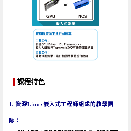
課程特色
1. 資深Linux嵌入式工程師組成的教學團
隊：