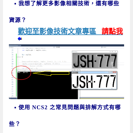
▪ 我想了解更多影像相關技術，還有哪些
資源？
歡迎至影像技術文章專區
請點我
▪ 使用 NCS2 之常見問題與排解方式有哪
些？