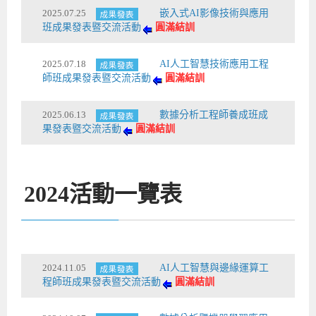
2025.07.25
嵌入式AI影像技術與應用
班成果發表暨交流活動
圓滿結訓
2025.07.18
AI人工智慧技術應用工程
師班成果發表暨交流活動
圓滿結訓
2025.06.13
數據分析工程師養成班成
果發表暨交流活動
圓滿結訓
2024
活動一覽表
2024.11.05
AI人工智慧與邊緣運算工
程師班成果發表暨交流活動
圓滿結訓