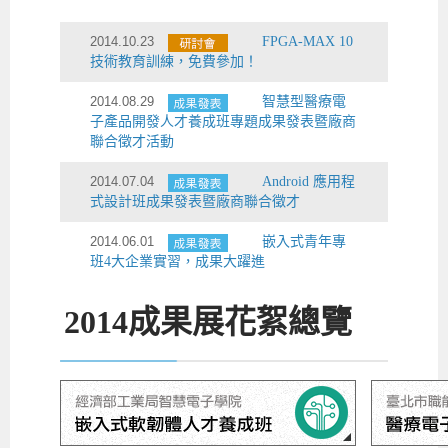
2014.10.23
FPGA-MAX 10
技術教育訓練，免費參加！
2014.08.29
智慧型醫療電
子產品開發人才養成班專題成果發表暨廠商
聯合徵才活動
2014.07.04
Android 應用程
式設計班成果發表暨廠商聯合徵才
2014.06.01
嵌入式青年專
班4大企業實習，成果大躍進
2014
成果展花絮總覽