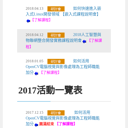
2018.04.13
如何快速進入嵌
入式Linux開發領域 【嵌入式課程說明會】
【了解課程】
2018.04.12
2018人工智慧與
物聯網整合開發實務課程說明會
【了解課
程】
2018.01.05
如何活用
OpenCV電腦視覺與影像處理為工程師職能
加分
【了解課程】
2017
活動一覽表
2017.12.15
如何活用
OpenCV電腦視覺與影像處理為工程師職能
加分
圓滿結束
【了解課程】