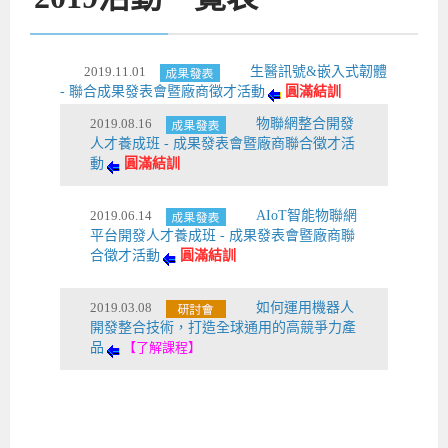
2019.11.01
生醫訊號&嵌入式韌體
- 聯合成果發表會暨廠商徵才活動
圓滿結訓
2019.08.16
物聯網整合開發
人才養成班 - 成果發表會暨廠商聯合徵才活
動
圓滿結訓
2019.06.14
AIoT智能物聯網
平台開發人才養成班 - 成果發表會暨廠商聯
合徵才活動
圓滿結訓
2019.03.08
如何運用機器人
開發整合技術，打造全球通用的高競爭力產
品
【了解課程】