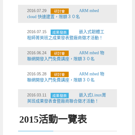
2016.07.29
ARM mbed
cloud 快速建置，限額３０名
2016.07.15
嵌入式韌體工
程師菁英班之成果發表暨廠商徵才活動！
2016.06.24
ARM mbed 物
聯網開發入門免費講座，限額３０名
2016.05.28
ARM mbed 物
聯網開發入門免費講座，限額３０名
2016.03.11
嵌入式Linux菁
英班成果發表會暨廠商聯合徵才活動！
2015
活動一覽表