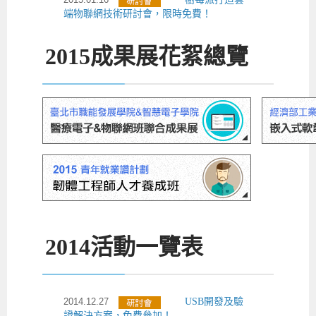
端物聯網技術研討會，限時免費！
2015
成果展花絮總覽
2014
活動一覽表
2014.12.27
USB開發及驗
證解決方案，免費參加！