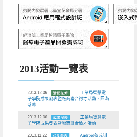
2013
活動一覽表
2013.12.06
工業局智慧電
子學院成果發表暨廠商聯合徵才活動，圓滿
落幕
2013.12.06
工業局智慧電
子學院成果發表暨廠商聯合徵才活動
2013.11.22
Android養成訓