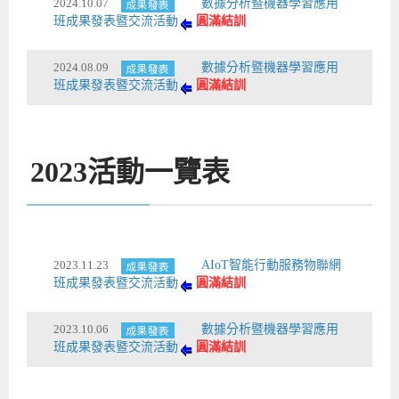
2024.10.07
數據分析暨機器學習應用
班成果發表暨交流活動
圓滿結訓
2024.08.09
數據分析暨機器學習應用
班成果發表暨交流活動
圓滿結訓
2023
活動一覽表
2023.11.23
AIoT智能行動服務物聯網
班成果發表暨交流活動
圓滿結訓
2023.10.06
數據分析暨機器學習應用
班成果發表暨交流活動
圓滿結訓