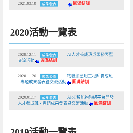
2021.03.19
圓滿結訓
2020
活動一覽表
2020.12.11
AI人才養成班成果發表暨
交流活動
圓滿結訓
2020.11.20
物聯網應用工程師養成班
- 專題成果發表暨交流活動
圓滿結訓
2020.01.17
AIoT智能物聯網平台開發
人才養成班 - 專題成果發表暨交流活動
圓滿結訓
2019
活動一覽表