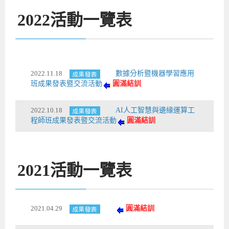
2022
活動一覽表
2022.11.18
數據分析暨機器學習應用
班成果發表暨交流活動
圓滿結訓
2022.10.18
AI人工智慧與邊緣運算工
程師班成果發表暨交流活動
圓滿結訓
2021
活動一覽表
2021.04.29
圓滿結訓