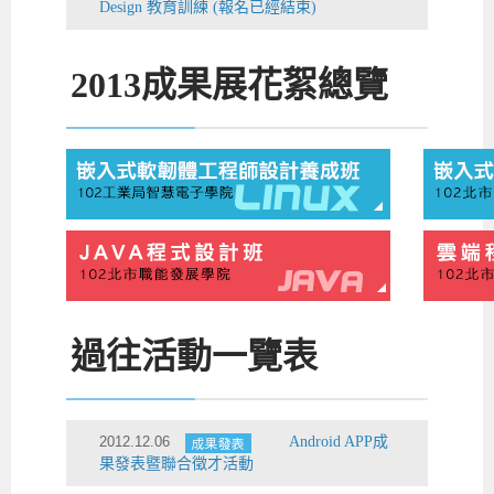
Design 教育訓練 (報名已經結束)
2013
成果展花絮總覽
過往活動一覽表
2012.12.06
Android APP成
果發表暨聯合徵才活動