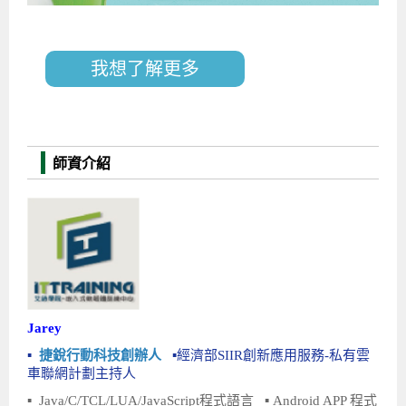
我想了解更多
師資介紹
Jarey
▪
捷銳行動科技創辦人
▪經濟部SIIR創新應用服務-私有雲
車聯網計劃主持人
▪ Java/C/TCL/LUA/JavaScript程式語言 ▪ Android APP 程式