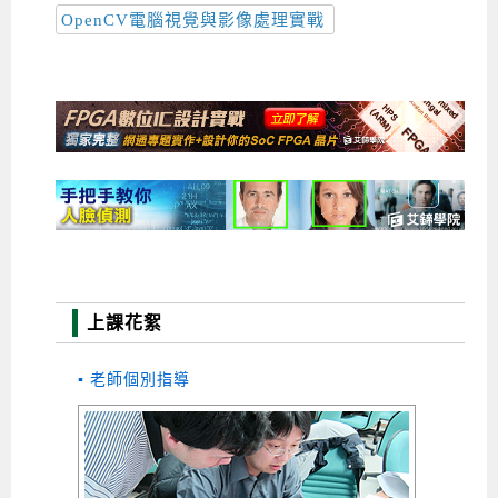
OpenCV電腦視覺與影像處理實戰
上課花絮
▪ 老師個別指導