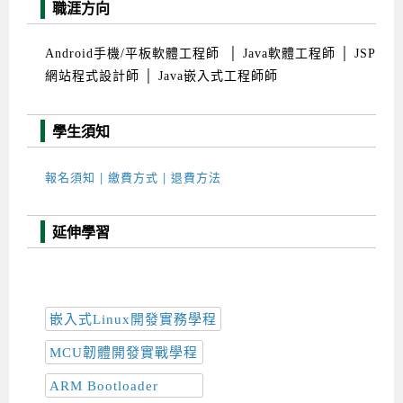
職涯方向
Android手機/平板軟體工程師 │ Java軟體工程師 │ JSP
網站程式設計師 │ Java嵌入式工程師師
學生須知
報名須知 | 繳費方式 | 退費方法
延伸學習
嵌入式Linux開發實務學程
MCU韌體開發實戰學程
ARM Bootloader