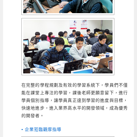
在完整的學程規劃及有效的學習系統下，學員們不僅
能在課堂上專注的學習，課後老師更願意留下，進行
學員個別指導，讓學員真正達到學習的進度與目標，
快速地進步，進入業界高水平的開發領域，成為優秀
的開發者。
▪ 企業蒞臨觀摩指導