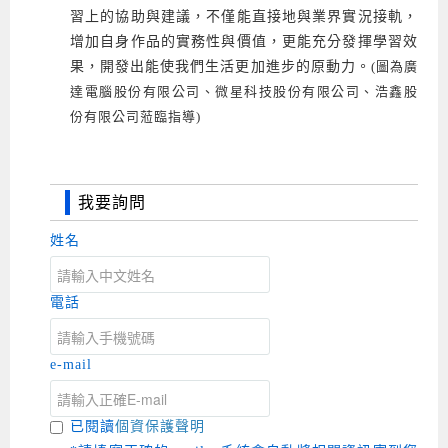
習上的協助與建議，不僅能直接地與業界實況接軌，
增加自身作品的實務性與價值，更能充分發揮學習效
果，開發出能使我們生活更加進步的原動力。
(圖為廣
達電腦股份有限公司、微星科技股份有限公司、浩鑫股
份有限公司蒞臨指導)
我要詢問
姓名
電話
e-mail
已閱讀
個資保護聲明