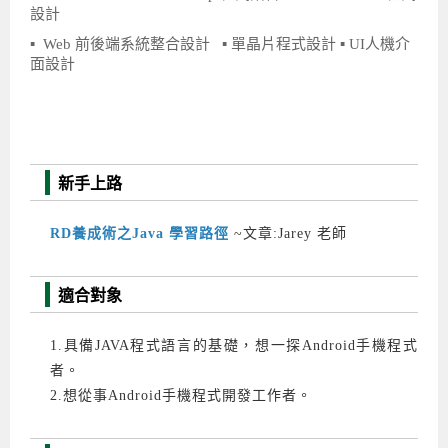
設計
▪
Web 前後端系統整合設計
▪ 單晶片程式設計
▪ UI人機介
面設計
新手上路
RD養成術之Java 學習路徑
~文章:Jarey 老師
適合對象
1.具備JAVA程式語言的基礎，想一探Android手機程式
者。
2.想從事Android手機程式開發工作者。