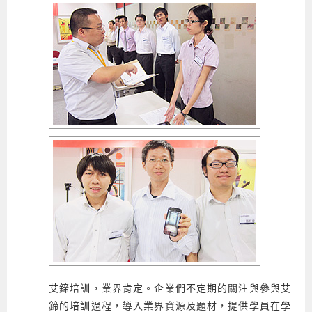
艾鍗培訓，業界肯定。企業們不定期的關注與參與艾
鍗的培訓過程，導入業界資源及題材，提供學員在學