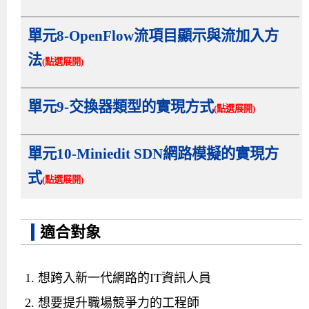
單元8-OpenFlow流項目顯示與流加入方
法
(點選展開)
單元9-交換器類型的實現方式
(點選展開)
單元10-Miniedit SDN網路模擬的實現方
式
(點選展開)
適合對象
想跨入新一代網路的IT資訊人員
想要提升職場競爭力的工程師