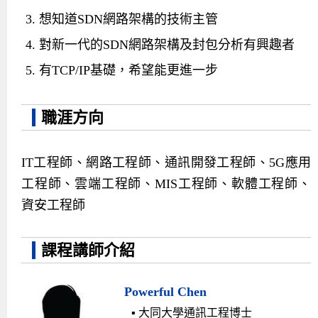
想知道SDN網路架構的技術主管
對新一代的SDN網路架構及封包分析有興趣者
有TCP/IP基礎，希望能更進一步
職涯方向
IT工程師、網路工程師、通訊開發工程師、5G應用
工程師、雲端工程師、MIS工程師、軟體工程師、
資安工程師
課程講師介紹
Powerful Chen
▪ 大同大學通訊工程博士