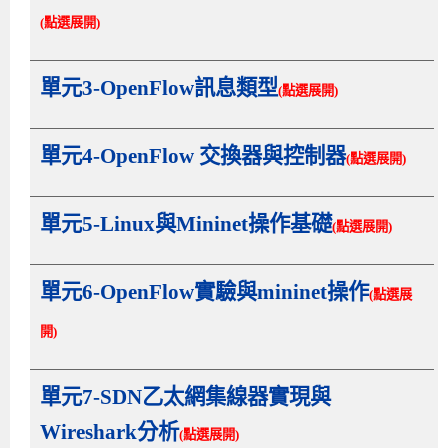
(點選展開)
單元3-OpenFlow訊息類型
(點選展開)
單元4-OpenFlow 交換器與控制器
(點選展開)
單元5-Linux與Mininet操作基礎
(點選展開)
單元6-OpenFlow實驗與mininet操作
(點選展
開)
單元7-SDN乙太網集線器實現與
Wireshark分析
(點選展開)