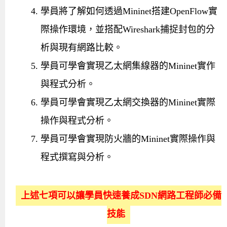
學員將了解如何透過Mininet搭建OpenFlow實
際操作環境，並搭配Wireshark捕捉封包的分
析與現有網路比較。
學員可學會實現乙太網集線器的Mininet實作
與程式分析。
學員可學會實現乙太網交換器的Mininet實際
操作與程式分析。
學員可學會實現防火牆的Mininet實際操作與
程式撰寫與分析。
上述七項可以讓學員快速養成SDN網路工程師必備
技能