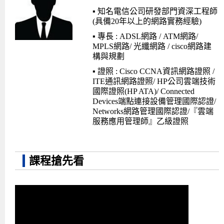
▪ 知名電信公司研發部門資深工程師
(具備20年以上的網路實務經驗)
▪ 專長 : ADSL網路 / ATM網路/
MPLS網路/ 光纖網路 / cisco網路建
構與規劃
▪ 證照 : Cisco CCNA資訊網路證照 /
ITE通訊網路證照/ HP公司雲端技術
國際證照(HP ATA)/ Connected
Devices端點連接設備管理國際認證/
Networks網路管理國際認證/『雲端
服務應用管理師』乙級證照
課程搶先看