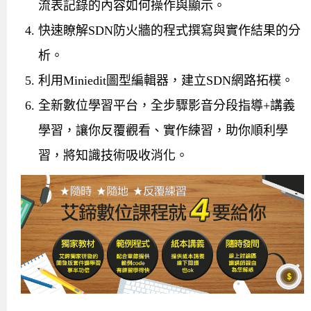
流表記錄的內容如何操作與顯示。
快速瞭解SDN防火牆的程式撰寫與實作結果的分
析。
利用Miniedit圖型編輯器，建立SDN網路拓樸。
全新數位學習平台，全步驟影音分段指導+講義
學習，讓你反覆觀看、實作練習，助你順利學
習，將知識技術吸收消化。