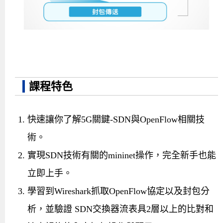
課程特色
快速讓你了解5G關鍵-SDN與OpenFlow相關技
術。
實現SDN技術有關的mininet操作，完全新手也能
立即上手。
學習到Wireshark抓取OpenFlow協定以及封包分
析，並驗證 SDN交換器流表具2層以上的比對和