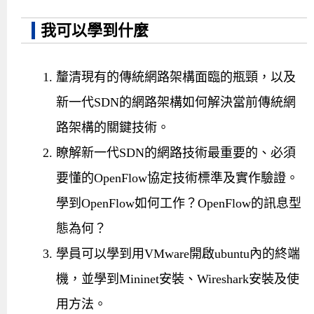
我可以學到什麼
釐清現有的傳統網路架構面臨的瓶頸，以及
新一代SDN的網路架構如何解決當前傳統網
路架構的關鍵技術。
瞭解新一代SDN的網路技術最重要的、必須
要懂的OpenFlow協定技術標準及實作驗證。
學到OpenFlow如何工作？OpenFlow的訊息型
態為何？
學員可以學到用VMware開啟ubuntu內的終端
機，並學到Mininet安裝、Wireshark安裝及使
用方法。