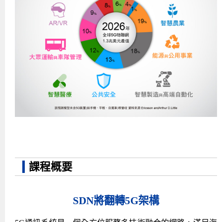
課程概要
SDN將翻轉5G架構