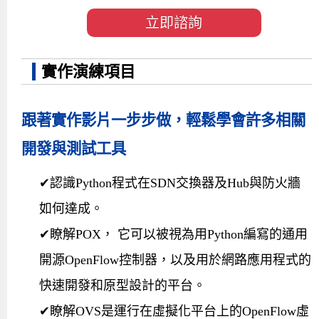
立即諮詢
實作演練項目
跟著實作影片一步步做，輕鬆學會許多相關
開發與測試工具
✔認識Python程式在SDN交換器及Hub與防火牆
如何達成。
✔瞭解POX， 它可以被視為用Python編寫的通用
開源OpenFlow控制器，以及用於網路應用程式的
快速開發和原型設計的平台。
✔瞭解OVS是運行在虛擬化平台上的OpenFlow虛