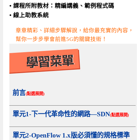
• 課程所附教材：精編講義、範例程式碼
• 線上助教系統
章章精彩、詳細步驟解說，給你最充實的內容，
幫你一步步學會前進5G的關鍵技術！
前言
(點選展開)
單元1-下一代革命性的網路—SDN
(點選展開)
單元2-OpenFlow 1.x版必須懂的規格標準