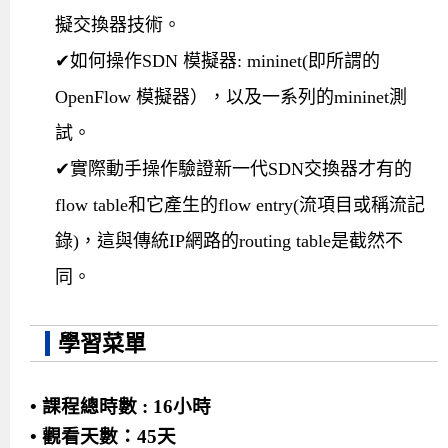
擬交換器技術。
✔如何操作SDN 模擬器: mininet(即所謂的
OpenFlow 模擬器），以及一系列的mininet測
試。
✔實際動手操作驗證新一代SDN交換器才有的
flow table和它產生的flow entry(流項目或稱流記
錄)，這與傳統IP網路的routing table是截然不
同。
學習菜單
• 課程總時數 : 16小時
• 觀看天數：45天