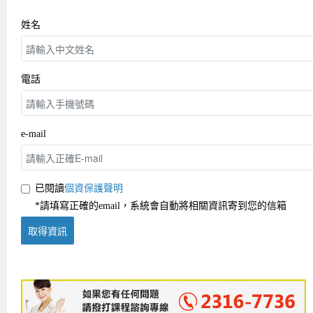
姓名
電話
e-mail
已閱讀
個資保護聲明
*請填寫正確的email，系統會自動將相關資訊寄到您的信箱
取得資訊