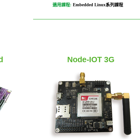
適用課程:
Embedded Linux系列課程
d
Node-IOT 3G