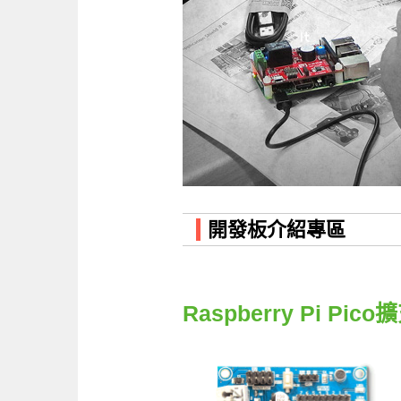
開發板介紹專區
Raspberry Pi Pic