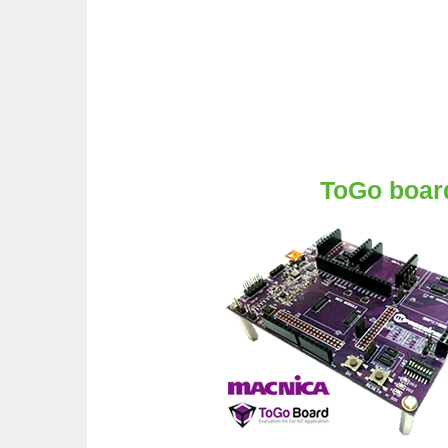
ToGo boar