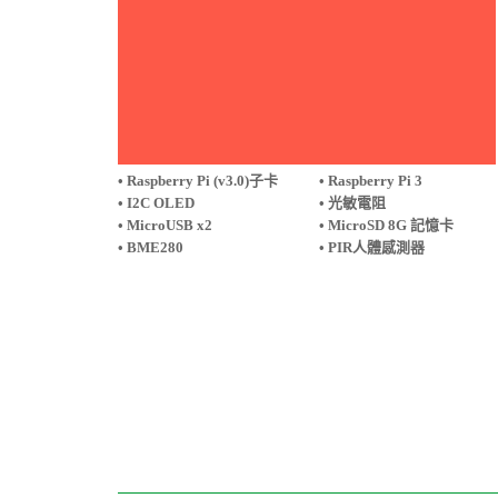
• Raspberry Pi (v3.0)子卡
• Raspberry Pi 3
• I2C OLED
• 光敏電阻
• MicroUSB x2
• MicroSD 8G 記憶卡
• BME280
• PIR人體感測器