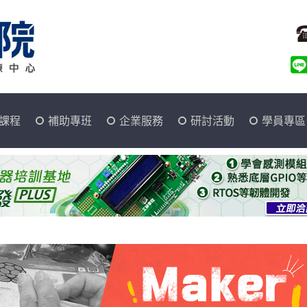
課程
補助專班
企業服務
研討活動
學員專區