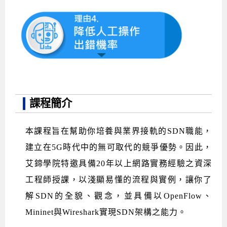
課程簡介
本課程旨在幫助你培養與業界接軌的SDN職能，
建立在5G時代中的無可取代的競爭優勢。因此，
艾鍗學院特邀具備20年以上網路實務經驗之資深
工程師授課，以淺顯易懂的流程與實例，讓你了
解SDN的全貌、觀念，並具備以OpenFlow、
Mininet與Wireshark實現SDN架構之能力。