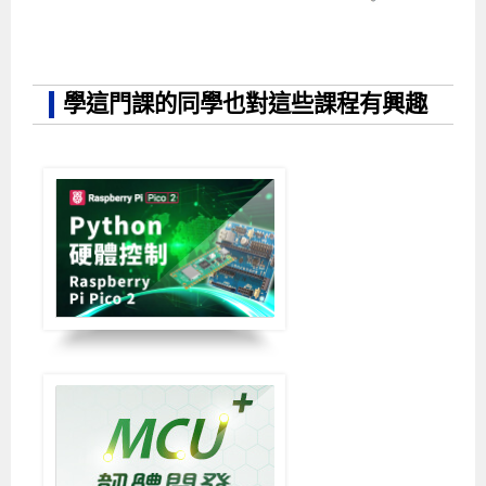
學這門課的同學也對這些課程有興趣