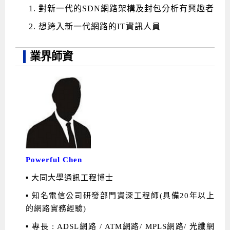
對新一代的SDN網路架構及封包分析有興趣者
想跨入新一代網路的IT資訊人員
業界師資
Powerful Chen
▪
大同大學通訊工程博士
▪ 知名電信公司研發部門資深工程師(具備20年以上
的網路實務經驗)
▪ 專長 : ADSL網路 / ATM網路/ MPLS網路/ 光纖網