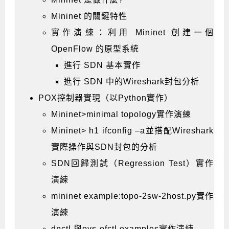
Mininet 的關鍵特性
實作演練：利用 Mininet 創建一個
OpenFlow 的原型系統
進行 SDN 基本實作
進行 SDN 中的Wireshark封包分析
POX控制器實現（以Python實作）
Mininet>minimal topology實作演練
Mininet> h1 ifconfig –a並搭配Wireshark
實際操作與SDN封包的分析
SDN回歸測試（Regression Test）實作
演練
mininet example:topo-2sw-2host.py實作
演練
dpctl 與ovs-ofctl examples實作演練