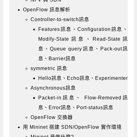
OpenFlow 訊息解析
Controller-to-switch訊息
Features訊息、Configuration訊息、
Modify-State訊息、Read-State訊
息、Queue query訊息、Pack-out訊
息、Barrier訊息
symmetric 訊息
Hello訊息、Echo訊息、Experimenter
Asynchronous訊息
Packet-in訊息、 Flow-Removed訊
息、Error訊息、Port-status訊息
OpenFlow 交換器
用 Mininet 搭建 SDN/OpenFlow 實作環境
Mininet 是做什麼?