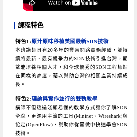
課程特色
特色1:
原汁原味移植美國最新SDN技術
本班講師具有20多年的豐富網路實務經驗，並持
續將最新、最有競爭力的SDN技術引進台灣，期
望能培養相關人才，和全球優秀的SDN工程師站
在同樣的高度，藉以幫助台灣的相關產業持續成
長。
特色2:
理論與實作並行的雙軌教學
講師不但透過淺顯易懂的教學方式讓你了解SDN
全貌，更運用主流的工具(Mininet、Wireshark)與
協定(OpenFlow)，幫助你從實做中快速學會SDN
技術。