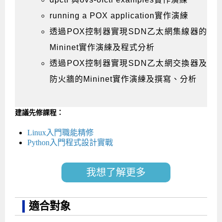
running a POX application實作演練
透過POX控制器實現SDN乙太網集線器的
Mininet實作演練及程式分析
透過POX控制器實現SDN乙太網交換器及
防火牆的Mininet實作演練及撰寫、分析
建議先修課程：
Linux入門職能精修
Python入門程式設計實戰
我想了解更多
適合對象