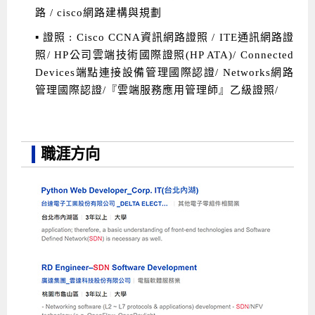
路 / cisco網路建構與規劃
▪ 證照 : Cisco CCNA資訊網路證照 / ITE通訊網路證
照/ HP公司雲端技術國際證照(HP ATA)/ Connected
Devices端點連接設備管理國際認證/ Networks網路
管理國際認證/『雲端服務應用管理師』乙級證照/
職涯方向