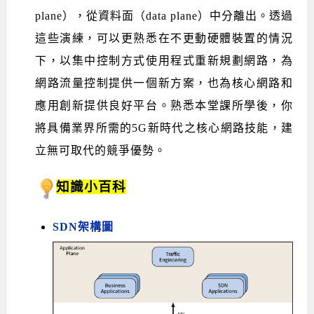
plane），從資料面（data plane）中分離出。透過
這些演練，可以更熟悉在不更動硬體裝置的情況
下，以集中控制方式使用程式重新規劃網路，為
網路流量控制提供一個新方案，也為核心網路和
應用創新提供良好平台。熟悉本堂課所學後，你
將具備業界所需的5G新時代之核心網路技能，建
立無可取代的競爭優勢。
知識小百科
SDN架構圖