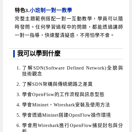
特色3.
小班制一對一教學
完整主題範例搭配一對一互動教學，學員可以隨
時發問。任何學習過程中的問題，都能透過講師
一對一指導，快速釐清疑惑，不用怕學不會。
我可以學到什麼
了解SDN(Software Defined Network)全貌與
技術觀念
了解SDN架構與傳統網路之差異
學會OpenFlow的工作流程與訊息型態
學會Mininet、Wireshark安裝及使用方法
學會透過Mininet搭建OpenFlow操作環境
學會用Wireshark進行OpenFlow捕捉封包與分
析