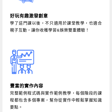
好玩有趣激發創意
學了這門課以後，不只適用於課堂教學，也適合
親子互動，讓你收穫學習&娛樂雙重體驗！
豐富的實作內容
完整範例程式碼與實作範例教學，每個階段的課
程都包含多個專案，幫你從實作中輕鬆掌握知識
要點。