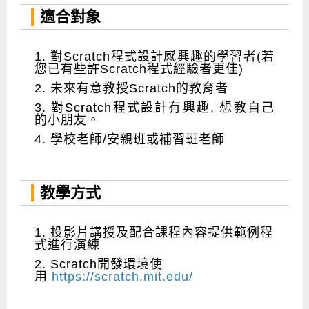
適合對象
1. 對Scratch程式設計感興趣的學習者(若
您已有些許Scratch程式經驗者更佳)
2. 未來有意教授Scratch的教育者
3. 對Scratch程式設計有興趣, 想教自己
的小朋友。
4. 學校老師/安親班或補習班老師
教學方式
1. 投影片講授及配合課程內容提供範例程
式進行演練
2. Scratch開發環境使
用
https://scratch.mit.edu/