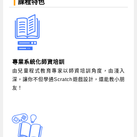
課程特色
專業系統化師資培訓
由兒童程式教育專家以師資培訓角度，由淺入
深，讓你不但學通Scratch遊戲設計，還能教小朋
友！