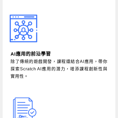
AI應用的前沿學習
除了傳統的遊戲開發，課程還結合AI應用，帶你
探索Scratch AI應用的潛力，增添課程創新性與
實用性。