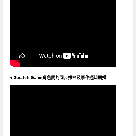
● Scratch Game角色間的同步操控及事件通知廣播