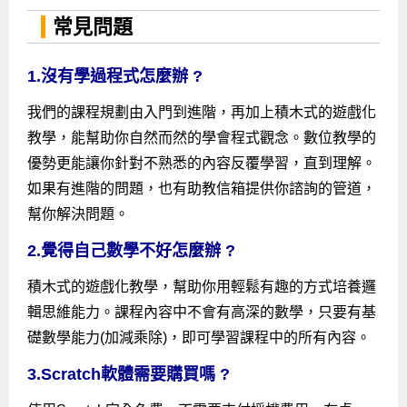
常見問題
1.沒有學過程式怎麼辦 ?
我們的課程規劃由入門到進階，再加上積木式的遊戲化
教學，能幫助你自然而然的學會程式觀念。數位教學的
優勢更能讓你針對不熟悉的內容反覆學習，直到理解。
如果有進階的問題，也有助教信箱提供你諮詢的管道，
幫你解決問題。
2.覺得自己數學不好怎麼辦 ?
積木式的遊戲化教學，幫助你用輕鬆有趣的方式培養邏
輯思維能力。課程內容中不會有高深的數學，只要有基
礎數學能力(加減乘除)，即可學習課程中的所有內容。
3.Scratch軟體需要購買嗎 ?