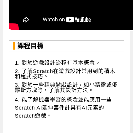
課程目標
1. 對於遊戲設計流程有基本概念。
2. 了解Scratch在遊戲設計常用到的積木
和程式技巧。
3. 對於一些精典遊戲設計，如小精靈或俄
羅斯方塊等，了解其設計方法。
4. 能了解機器學習的概念並能應用一些
Scratch AI延伸套件計具有AI元素的
Scratch遊戲。