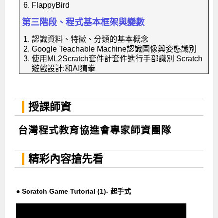
FlappyBird
第三階段、程式基本框架與變數
認識資料、特徵、分類的基本概念
Google Teachable Machine認識圖像與姿態識別
使用ML2Scratch套件計套件進行手部識別 Scratch
遊戲設計:和AI猜拳
授課師資
台灣程式教育協進會專家師資團隊
精彩內容搶先看
● Scratch Game Tutorial (1)- 起手式