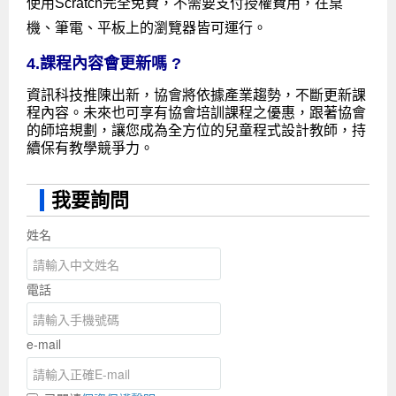
使用Scratch完全免費，不需要支付授權費用，在桌
機、筆電、平板上的瀏覽器皆可運行。
4.課程內容會更新嗎 ?
資訊科技推陳出新，協會將依據產業趨勢，不斷更新課
程內容。未來也可享有協會培訓課程之優惠，跟著協會
的師培規劃，讓您成為全方位的兒童程式設計教師，持
續保有教學競爭力。
我要詢問
姓名
電話
e-mail