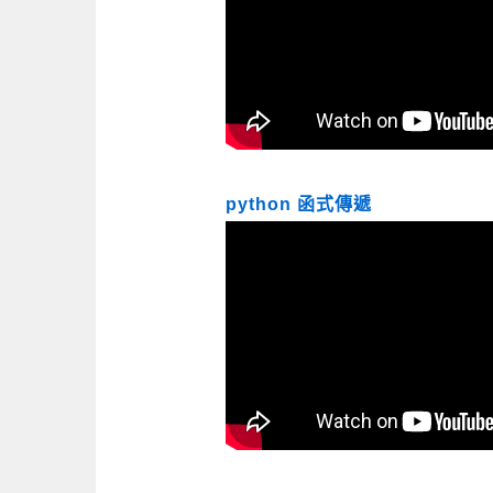
python 函式傳遞