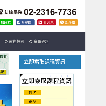
前進校園
會員優惠
立即索取課程資訊