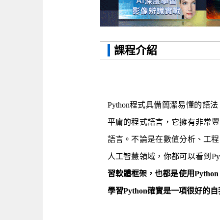
課程介紹
Python程式具備簡潔易懂的語
平庸的程式語言，它擁有非常豐富
語言。不論是在數值分析、工程
人工智慧領域，你都可以看到Pyt
習軟體框架，也都是使用Pyth
學習Python確實是一項很好的