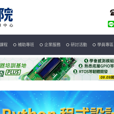
課程
補助專班
企業服務
研討活動
學員專區