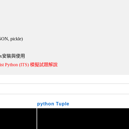
, pickle)
Linux安裝與使用
cialist Python (ITS) 模擬試題解說
python Tuple