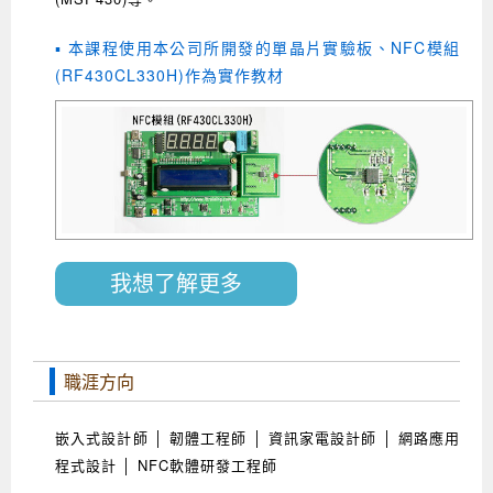
▪ 本課程使用本公司所開發的單晶片實驗板、NFC模組
(RF430CL330H)作為實作教材
我想了解更多
職涯方向
嵌入式設計師 │ 韌體工程師 │ 資訊家電設計師 │ 網路應用
程式設計 │ NFC軟體研發工程師