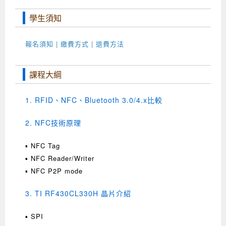
學生須知
報名須知 | 繳費方式 | 退費方法
課程大綱
1. RFID、NFC、Bluetooth 3.0/4.x比較
2. NFC技術原理
▪ NFC Tag
▪ NFC Reader/Writer
▪ NFC P2P mode
3. TI RF430CL330H 晶片介紹
▪ SPI