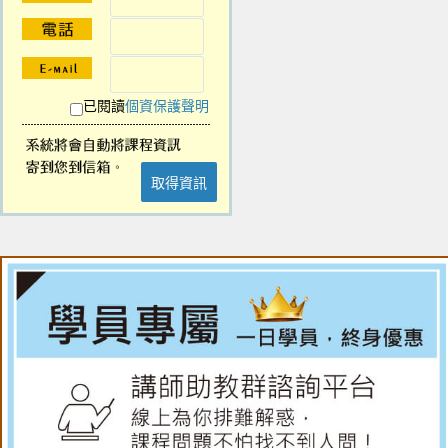
已閱讀
個資保護聲明
取得資訊