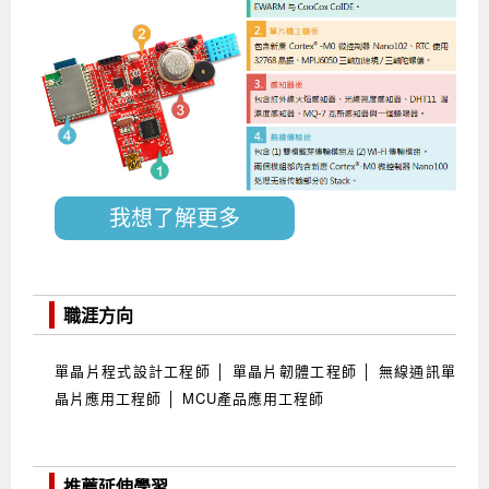
我想了解更多
職涯方向
單晶片程式設計工程師 │ 單晶片韌體工程師 │ 無線通訊單
晶片應用工程師 │ MCU產品應用工程師
推薦延伸學習