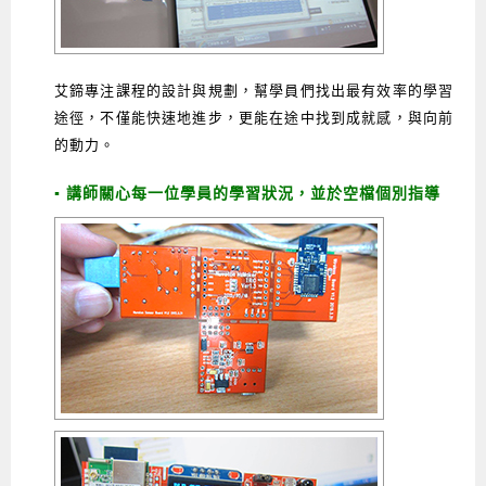
艾鍗專注課程的設計與規劃，幫學員們找出最有效率的學習
途徑，不僅能快速地進步，更能在途中找到成就感，與向前
的動力
。
▪ 講師關心每一位學員的學習狀況，並於空檔個別指導