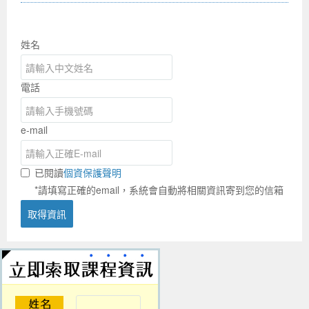
姓名
電話
e-mail
已閱讀
個資保護聲明
*請填寫正確的email，系統會自動將相關資訊寄到您的信箱
取得資訊