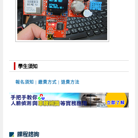
學生須知
報名須知 | 繳費方式 | 退費方法
課程諮詢