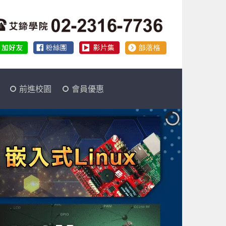
前進校園
會員優惠