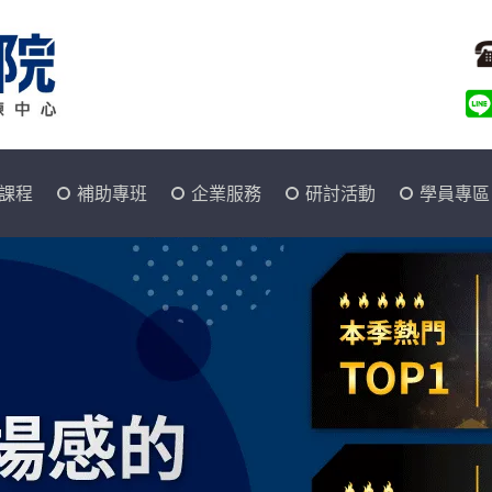
課程
補助專班
企業服務
研討活動
學員專區