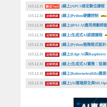
115.12.31
[線上]APCS檢定數位課程
115.12.31
[線上]Python硬體控制
115.12.31
[線上]iPAS AI應用規劃
115.12.31
[線上]生成式AI認證課程
115.12.31
[線上]Python進階程式設計
115.12.31
[線上]Edge AI與Raspberr
115.12.31
[線上]生成式AI實務：從基礎模
115.12.31
[線上]Kubernetes(K8s
115.12.31
[線上]AI雲端原生與MLO