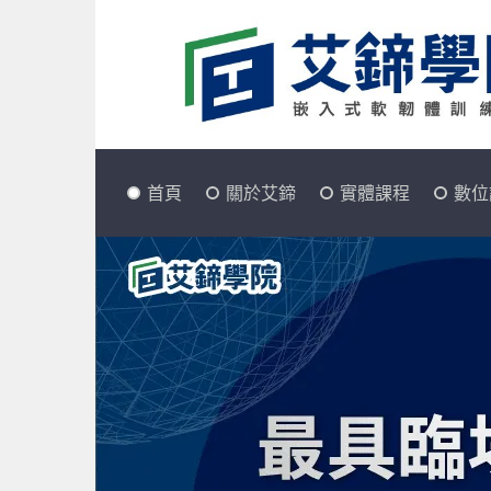
首頁
關於艾鍗
實體課程
數位