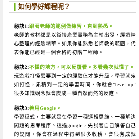
如何學好課程呢？
秘訣1:
跟著老師的範例做練習，直到熟悉。
老師的教材都是以銜接產業實務為主軸出發，經過精
心整理的經驗精華。如果你能熟悉老師教的範圍，代
表你能已經是一個合格的初階工程師。
秘訣2:
不懂的地方，可以反覆看。多看幾次就懂了。
玩遊戲打怪需要到一定的經驗值才能升級，學習就宛
如打怪，累積到一定的學習時間，你就會”level up”
很多知識觀念就會變成一種自然而然的反應。
秘訣3:
善用Google。
學習程式，主要就是在學習一種邏輯思維、一種解決
問題的思考程序。透過google，先試著自己解答自己
的疑問，你會在過程中得到很多收穫，會很有成就