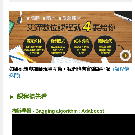
如果你想與講師現場互動，我們也有實體課程喔!
[課程傳
送門]
► 課程搶先看
機器學習 - Bagging algorithm : Adaboost