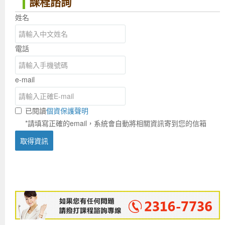
課程諮詢
姓名
電話
e-mail
已閱讀
個資保護聲明
*請填寫正確的email，系統會自動將相關資訊寄到您的信箱
取得資訊