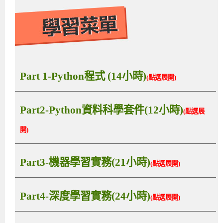
Part 1-Python程式 (14小時)
(點選展開)
Part2-Python資料科學套件(12小時)
(點選展
開)
Part3-機器學習實務(21小時)
(點選展開)
Part4-深度學習實務(24小時)
(點選展開)