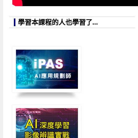
學習本課程的人也學習了...