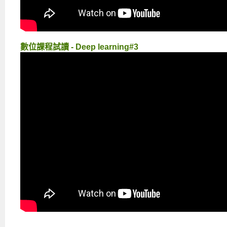
數位課程試讀 - Deep learning#3