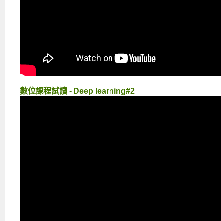
數位課程試讀 - Deep learning#2