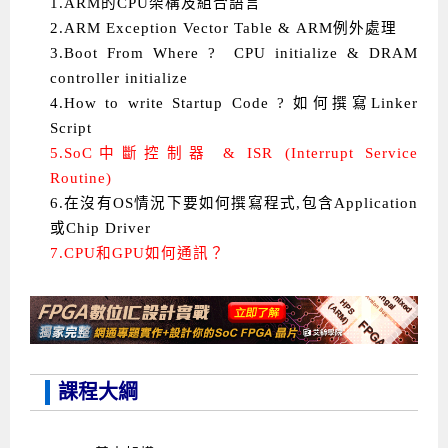
1.ARM的CPU架構及組合語言
2.ARM Exception Vector Table & ARM例外處理
3.Boot From Where ? CPU initialize & DRAM
controller initialize
4.How to write Startup Code ? 如何撰寫Linker
Script
5.SoC中斷控制器 & ISR (Interrupt Service
Routine)
6.在沒有OS情況下要如何撰寫程式,包含Application
或Chip Driver
7.CPU和GPU如何通訊？
課程大綱