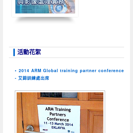
活動花絮
▪ 2014 ARM Global training partner conference
- 艾鍗訓練處出席