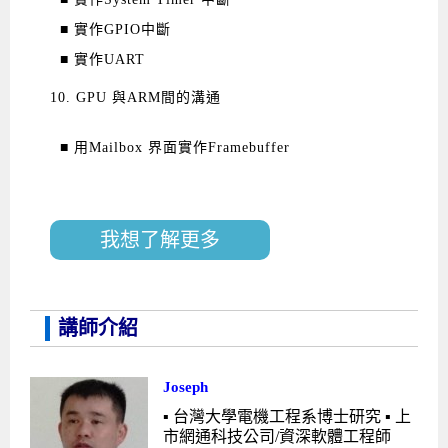
■ 實作GPIO中斷
■ 實作UART
10. GPU 與ARM間的溝通
■ 用Mailbox 界面實作Framebuffer
我想了解更多
講師介紹
Joseph
▪ 台灣大學電機工程系博士研究 ▪ 上
市網通科技公司/資深軟體工程師