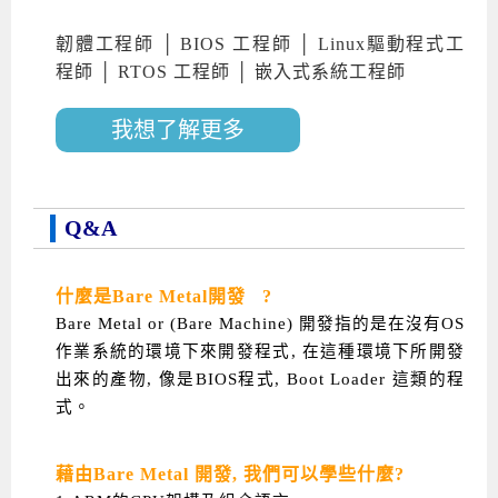
韌體工程師 │ BIOS 工程師 │ Linux驅動程式工
程師 │ RTOS 工程師 │ 嵌入式系統工程師
我想了解更多
Q&A
什麼是Bare Metal開發 ?
Bare Metal or (Bare Machine) 開發指的是在沒有OS
作業系統的環境下來開發程式, 在這種環境下所開發
出來的產物, 像是BIOS程式, Boot Loader 這類的程
式。
藉由Bare Metal 開發, 我們可以學些什麼?