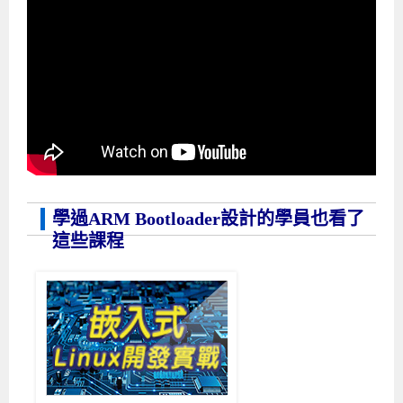
學過ARM Bootloader設計的學員也看了
這些課程