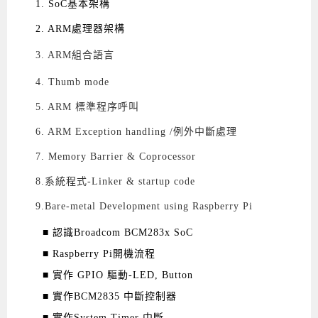
1. SoC基本架構
2. ARM處理器架構
3. ARM組合語言
4. Thumb mode
5. ARM 標準程序呼叫
6. ARM Exception handling /例外中斷處理
7. Memory Barrier & Coprocessor
8.系統程式-Linker & startup code
9.Bare-metal Development using Raspberry Pi
■ 認識Broadcom BCM283x SoC
■ Raspberry Pi開機流程
■ 實作 GPIO 驅動-LED, Button
■ 實作BCM2835 中斷控制器
■ 實作System Timer 中斷