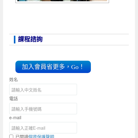
課程諮詢
加入會員省更多，Go！
姓名
電話
e-mail
已閱讀
個資保護聲明