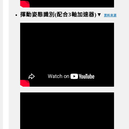
揮動姿態識別(配合3軸加速器)▼
資料來源