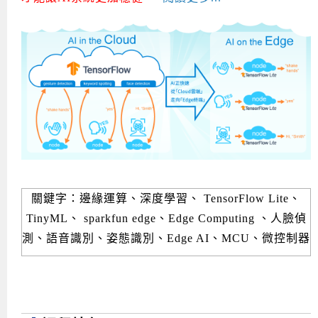
關鍵字：邊緣運算、深度學習、 TensorFlow Lite、
TinyML、 sparkfun edge、Edge Computing 、人臉偵
測、語音識別、姿態識別、Edge AI、MCU、微控制器