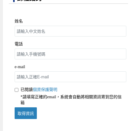
姓名
電話
e-mail
已閱讀
個資保護聲明
*請填寫正確的email，系統會自動將相關資訊寄到您的信
箱
取得資訊