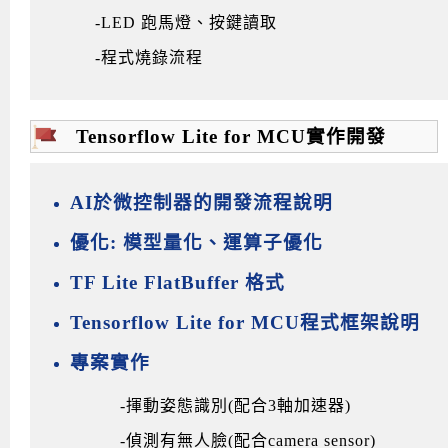
-LED 跑馬燈、按鍵讀取
-程式燒錄流程
Tensorflow Lite for MCU實作開發
AI於微控制器的開發流程說明
優化: 模型量化、運算子優化
TF Lite FlatBuffer 格式
Tensorflow Lite for MCU程式框架說明
專案實作
-揮動姿態識別(配合3軸加速器)
-偵測有無人臉(配合camera sensor)