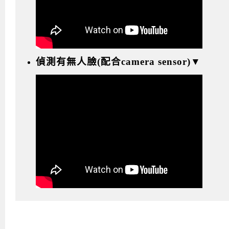
偵測有無人臉(配合camera sensor)▼