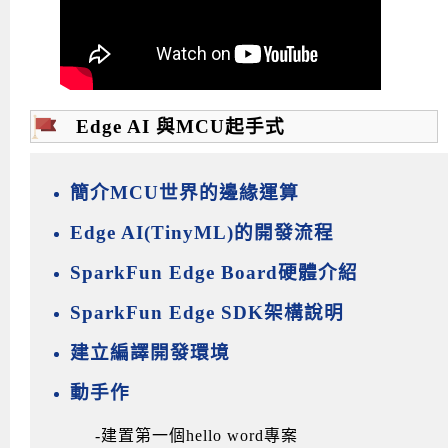
Edge AI 與MCU起手式
簡介MCU世界的邊緣運算
Edge AI(TinyML)的開發流程
SparkFun Edge Board硬體介紹
SparkFun Edge SDK架構說明
建立編譯開發環境
動手作
-建置第一個hello word專案