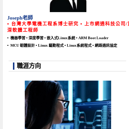
Joseph老師
▪ 台灣大學電機工程系博士研究 ▪ 上市網通科技公司/
深軟體工程師
▪ 機器學習 ▪ 深度學習 ▪ 嵌入式Linux系統 ▪ ARM Boot Loader
▪
MCU 韌體設計
▪ Linux 驅動程式 ▪ Linux系統程式 ▪ 網路通訊協定
職涯方向