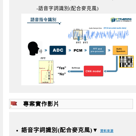
-語音字詞識別(配合麥克風)
專案實作影片
語音字詞識別(配合麥克風)▼
資料來源