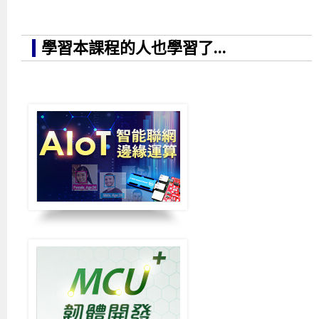
學習本課程的人也學習了...