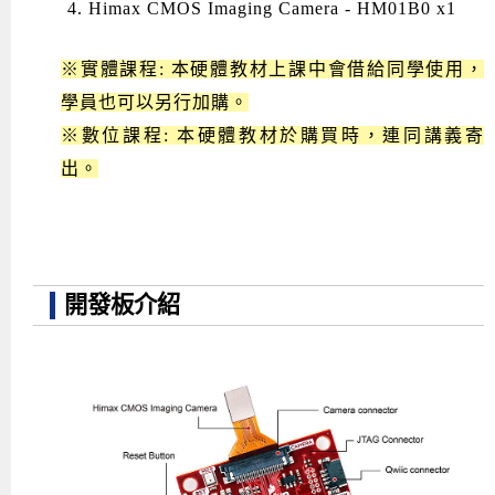
Himax CMOS Imaging Camera - HM01B0 x1
※實體課程: 本硬體教材上課中會借給同學使用，
學員也
可以另行加購。
※數位課程:
本硬體教材於購買時，連同講義寄
出
。
開發板介紹