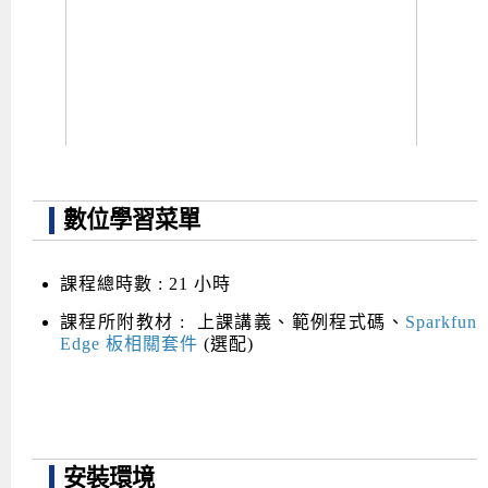
數位學習菜單
課程總時數 : 21 小時
課程所附教材 : 上課講義、範例程式碼、
Sparkfun
Edge 板相關套件
(選配)
安裝環境