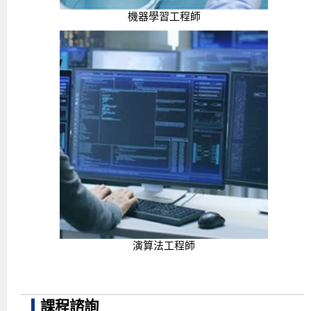
機器學習工程師
演算法工程師
課程諮詢