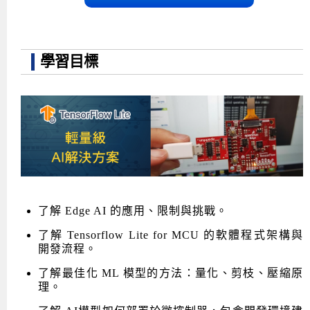
學習目標
了解 Edge AI 的應用、限制與挑戰。
了解 Tensorflow Lite for MCU 的軟體程式架構與
開發流程。
了解最佳化 ML 模型的方法：量化、剪枝、壓縮原
理。