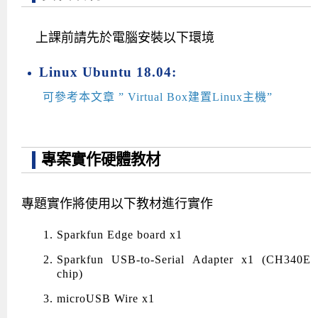
上課前請先於電腦安裝以下環境
Linux Ubuntu 18.04:
可參考本文章 ” Virtual Box建置Linux主機”
專案實作硬體教材
專題實作將使用以下教材進行實作
Sparkfun Edge board x1
Sparkfun USB-to-Serial Adapter x1 (CH340E
chip)
microUSB Wire x1