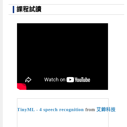
課程試讀
TinyML - 4 speech recognition
from
艾鍗科技