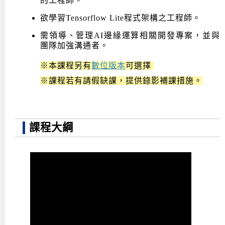
的工程師。
欲學習Tensorflow Lite程式架構之工程師。
需領導、管理AI邊緣運算相關開發專案，並與
團隊加強溝通者。
※本課程另有
數位版本
可選擇
※
課程若有請假缺課，提供錄影補課措施。
課程大綱