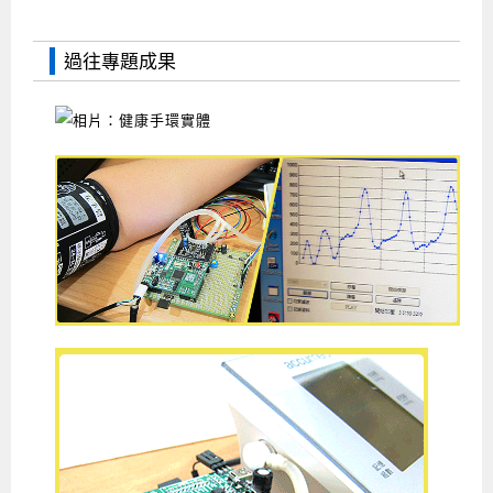
過往專題成果