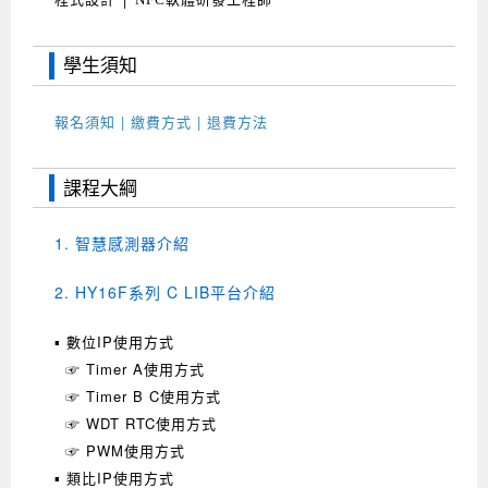
學生須知
報名須知 | 繳費方式 | 退費方法
課程大綱
1. 智慧感測器介紹
2. HY16F系列 C LIB平台介紹
▪ 數位IP使用方式
☞ Timer A使用方式
☞ Timer B C使用方式
☞ WDT RTC使用方式
☞ PWM使用方式
▪ 類比IP使用方式