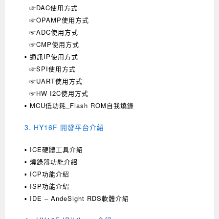
☞DAC使用方式
☞OPAMP使用方式
☞ADC使用方式
☞CMP使用方式
▪ 通訊IP使用方式
☞SPI使用方式
☞UART使用方式
☞HW I2C使用方式
▪ MCU低功耗_Flash ROM自我燒錄
3. HY16F 開發平台介紹
▪ ICE硬體工具介紹
▪ 燒錄器功能介紹
▪ ICP功能介紹
▪ ISP功能介紹
▪ IDE – AndeSight RDS軟體介紹