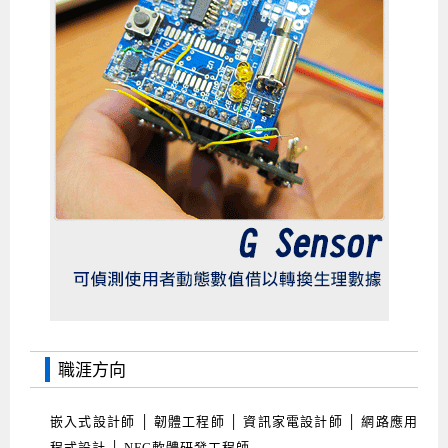
職涯方向
嵌入式設計師 │ 韌體工程師 │ 資訊家電設計師 │ 網路應用
程式設計 │ NFC軟體研發工程師