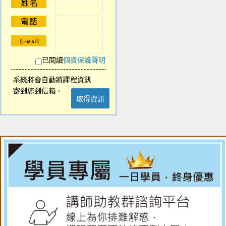
已閱讀
個資保護聲明
取得資訊