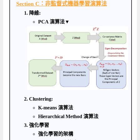
Section C：非監督式機器學習演算法
1. 降維:
PCA 演算法▼
2. Clustering:
K-means 演算法
Hierarchical Method 演算法
3. 強化學習
強化學習的架構