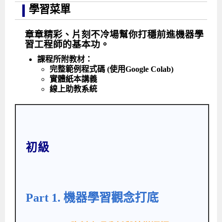
學習菜單
章章精彩、片刻不冷場幫你打穩前進機器學
習工程師的基本功。
課程所附教材：
完整範例程式碼 (使用Google Colab)
實體紙本講義
線上助教系統
初級
Part 1. 機器學習觀念打底