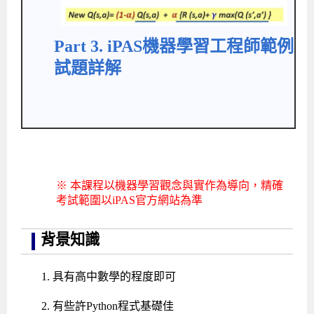
Part 3. iPAS機器學習工程師範例
試題詳解
※ 本課程以機器學習觀念與實作為導向，精確
考試範圍以iPAS官方網站為準
背景知識
具有高中數學的程度即可
有些許Python程式基礎佳