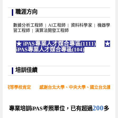
職涯方向
數據分析工程師 | AI工程師 | 資料科學家 | 機器學
習工程師 | 演算法開發工程師
★ iPAS專業人才媒合專區(1111)
★
iPAS專業人才媒合專區(104)
培訓佳績
感謝台北大學、中央大學、國立台北護理健康大學、輔仁大學
200
專業培訓iPAS考照單位，已有超過
多