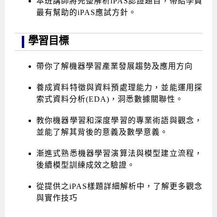
本班講師將完整解析iPAS認證題目，帶給學員
最有幫助的iPAS應試方針。
學習目標
帶你了解機器學習產業發展趨勢及應用方向
養成資料特徵與資料預處理能力，並能運用探
索式資料分析(EDA)，洞悉數據關聯性。
教你機器學習和深度學習的專業術語與觀念，
並能了解其背後的意義及數學意義。
漸進式熟悉機器學習演算法與模型建立流程，
後續模型訓練成效之驗證。
從提供之iPAS樣題詳細解析中，了解更多觀念
與實作技巧