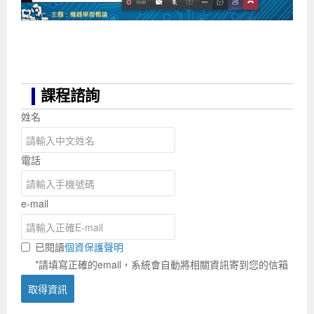
課程諮詢
姓名
電話
e-mail
已閱讀
個資保護聲明
*請填寫正確的email，系統會自動將相關資訊寄到您的信箱
取得資訊