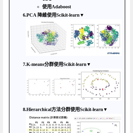
使用Adaboost
6.PCA 降維使用Scikit-learn▼
7.K-means分群使用Scikit-learn▼
8.Hierarchical方法分群使用Scikit-learn▼