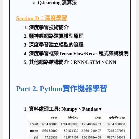
Q-learning 演算法
Section D：深度學習
1. 深度學習技術簡介
2. 類神經網路運算模型原理
3.
深度學習建立模型的流程
4. 深度學習框架TensorFlow/Keras 程式架構說明
5. 其他網路結構簡介：RNN/LSTM、CNN
Part 2. Python實作機器學習
1. 資料處理工具: Numpy、Pandas▼