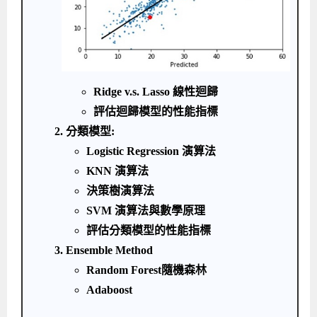
Ridge v.s. Lasso 線性迴歸
評估迴歸模型的性能指標
2. 分類模型:
Logistic Regression 演算法
KNN 演算法
決策樹演算法
SVM 演算法與數學原理
評估分類模型的性能指標
3. Ensemble Method
Random Forest隨機森林
Adaboost