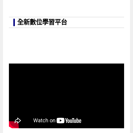
全新數位學習平台