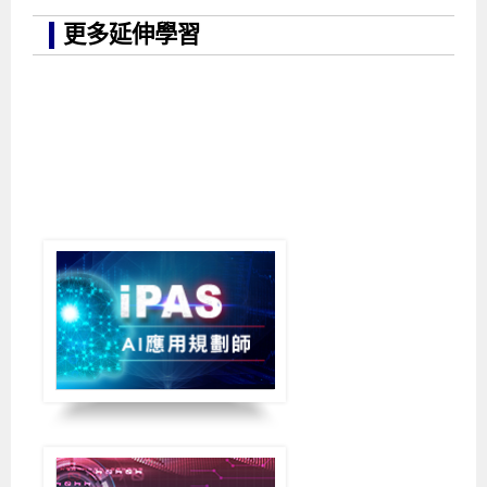
更多延伸學習