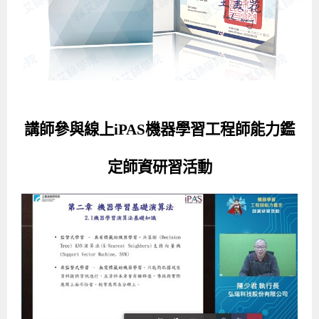
講師參與線上iPAS機器學習工程師能力鑑
定師資研習活動