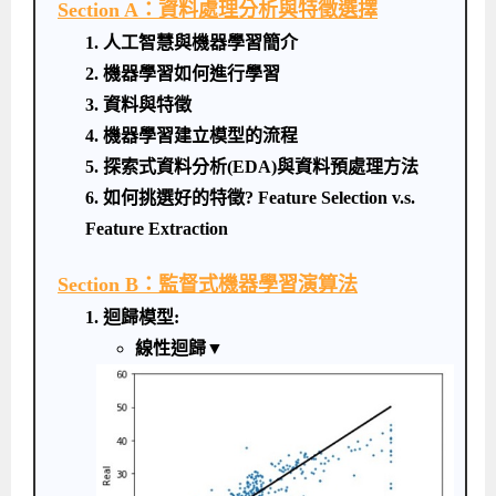
Section A：資料處理分析與特徵選擇
1. 人工智慧與機器學習簡介
2. 機器學習如何進行學習
3. 資料與特徵
4. 機器學習建立模型的流程
5. 探索式資料分析(EDA)與資料預處理方法
6. 如何挑選好的
特徵? Feature Selection v.s.
Feature Extraction
Section B：監督式機器學習演算法
1. 迴歸模型:
線性迴歸▼