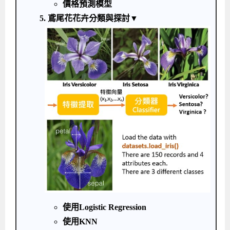
價格預測模型
5. 鳶尾花花卉分類與探討▼
使用Logistic Regression
使用KNN