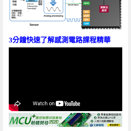
3分鐘快速了解感測電路課程精華