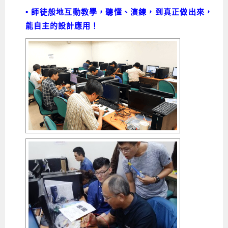
▪ 師徒般地互動教學，聽懂、演練，到真正做出來，
能自主的設計應用！