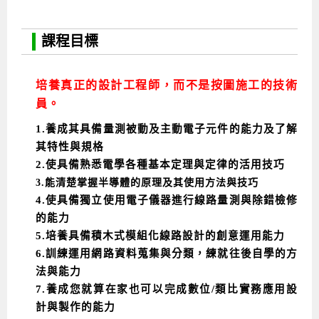
課程目標
培養真正的設計工程師，而不是按圖施工的技術
員。
1.養成其具備量測被動及主動電子元件的能力及了解
其特性與規格
2.使具備熟悉電學各種基本定理與定律的活用技巧
3.能清楚掌握半導體的原理及其使用方法與技巧
4.使具備獨立使用電子儀器進行線路量測與除錯檢修
的能力
5.培養具備積木式模組化線路設計的創意運用能力
6.訓練運用網路資料蒐集與分類，練就往後自學的方
法與能力
7.養成您就算在家也可以完成數位/類比實務應用設
計與製作的能力