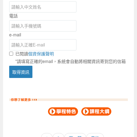
電話
e-mail
已閱讀
個資保護聲明
*請填寫正確的email，系統會自動將相關資訊寄到您的信箱
取得資訊