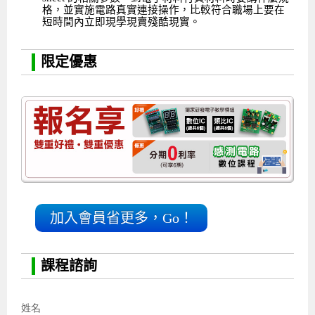
格，並實施電路真實連接操作，比較符合職場上要在
短時間內立即現學現賣殘酷現實。
限定優惠
加入會員省更多，Go！
課程諮詢
姓名