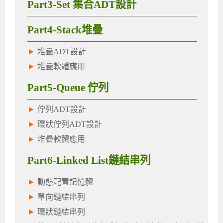
Part3-Set 集合ADT設計
Part4-Stack堆疊
►
堆疊ADT設計
►
堆疊軟體應用
Part5-Queue 佇列
►
佇列ADT設計
►
環狀佇列ADT設計
►
堆疊軟體應用
Part6-Linked List鏈結串列
►
動態配置記憶體
►
單向鏈結串列
►
環狀鏈結串列