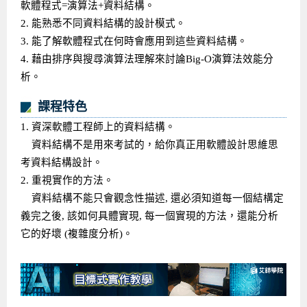
軟體程式=演算法+資料結構。
2. 能熟悉不同資料結構的設計模式。
3. 能了解軟體程式在何時會應用到這些資料結構。
4. 藉由排序與搜尋演算法理解來討論Big-O演算法效能分
析。
課程特色
1. 資深軟體工程師上的資料結構。
資料結構不是用來考試的，給你真正用軟體設計思維思
考資料結構設計。
2. 重視實作的方法。
資料結構不能只會觀念性描述, 還必須知道每一個結構定
義完之後, 該如何具體實現, 每一個實現的方法，還能分析
它的好壞 (複雜度分析)。