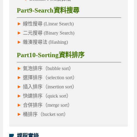
Part9-Search資料搜尋
►
線性搜尋 (Linear Search)
►
二元搜尋 (Binary Search)
►
雜湊搜尋法 (Hashing)
Part10-Sorting資料排序
►
氣泡排序（bubble sort）
►
選擇排序（selection sort）
►
插入排序（insertion sort）
►
快速排序（quick sort）
►
合併排序（merge sort）
►
桶排序（bucket sort）
課程實錄