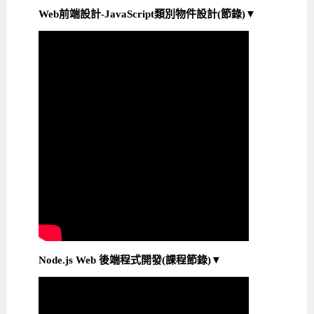
Web前端設計-JavaScript類別物件設計(節錄)▼
Node.js Web 後端程式開發(課程節錄)▼