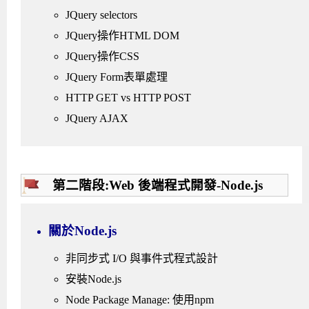
JQuery selectors
JQuery操作HTML DOM
JQuery操作CSS
JQuery Form表單處理
HTTP GET vs HTTP POST
JQuery AJAX
第二階段:Web 後端程式開發-Node.js
關於Node.js
非同步式 I/O 與事件式程式設計
安裝Node.js
Node Package Manage: 使用npm