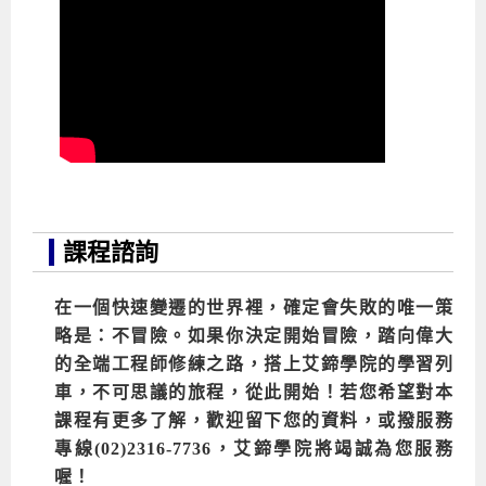
課程諮詢
在一個快速變遷的世界裡，確定會失敗的唯一策
略是：不冒險。如果你決定開始冒險，踏向偉大
的全端工程師修練之路，搭上艾鍗學院的學習列
車，不可思議的旅程，從此開始
！
若您希望對本
課程有更多了解，歡迎留下您的資料，或撥服務
專線(02)2316-7736，艾鍗學院將竭誠為您服務
喔！