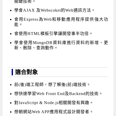
關鍵技術。
學會AJAX 及Webscoket的Web通訊方法。
會用Express為Web和移動應用程序提供強大功
能。
會使用HTML模板引擎讓開發事半功倍。
學會使用MongoDB資料庫進行資料的新增、更
新、刪除、查詢動作。
適合對象
前(後)端工程師，想了解後(前)端技術。
想快速學習Web Front End及Backend的技術。
對JavaScript & Node.js相關開發有興趣。
想朝網站Web APP應用程式設計開發者。