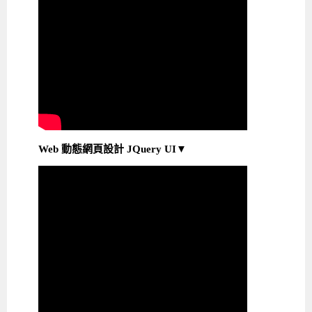
Web 動態網頁設計 JQuery UI▼