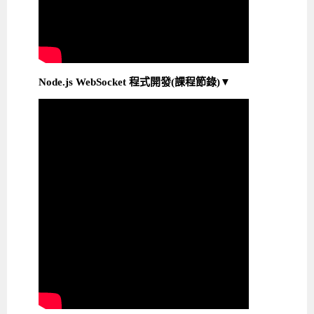
Node.js WebSocket 程式開發(課程節錄)▼