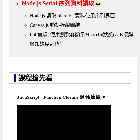
Node.js Serial 序列資料讀取
Node.js 讀取micro:bit 資料使用序列界面
Canvas.js 動態折線圖結
Lab實驗: 使用瀏覽器顯示Micro:bit狀態(A,B按鍵
與加速度計值)
課程搶先看
JavaScript - Function Closure 說明(節錄)▼