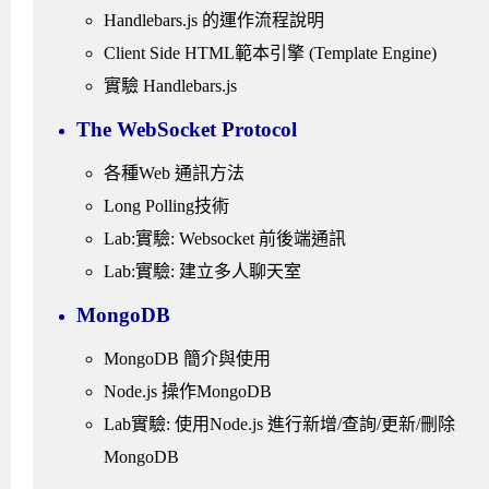
Handlebars.js 的運作流程說明
Client Side HTML範本引擎 (Template Engine)
實驗 Handlebars.js
The WebSocket Protocol
各種Web 通訊方法
Long Polling技術
Lab:實驗: Websocket 前後端通訊
Lab:實驗: 建立多人聊天室
MongoDB
MongoDB 簡介與使用
Node.js 操作MongoDB
Lab實驗: 使用Node.js 進行新增/查詢/更新/刪除
MongoDB