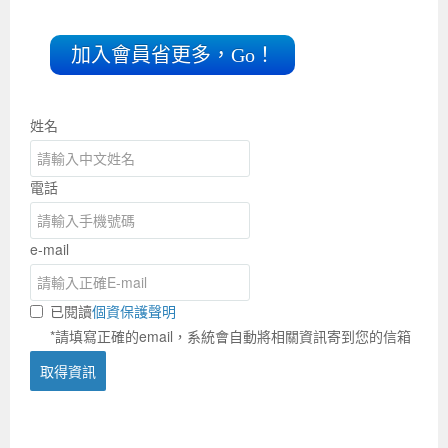
加入會員省更多，Go！
姓名
電話
e-mail
已閱讀
個資保護聲明
*請填寫正確的email，系統會自動將相關資訊寄到您的信箱
取得資訊