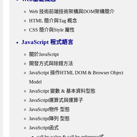
Web 技術前端技術架構與DOM架構簡介
HTML 簡介與Tag 概念
CSS 簡介與Style 屬性
JavaScript 程式語言
關於JavaScript
開發方式與除錯方法
JavaScript 操作HTML DOM & Browser Object
Model
JavaScript 變數 & 基本資料型態
JavaScript運算式與運算子
JavaScript物件 型態
JavaScript陣列 型態
JavaScript函式
call by value & call by reference式