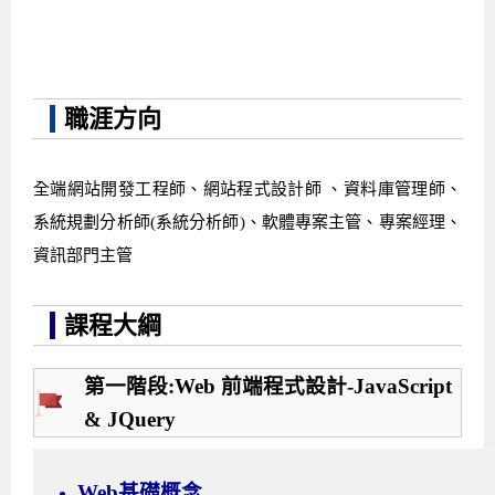
職涯方向
全端網站開發工程師、網站程式設計師 、資料庫管理師、
系統規劃分析師(系統分析師)、軟體專案主管、專案經理、
資訊部門主管
課程大綱
第一階段:Web 前端程式設計-JavaScript
& JQuery
Web基礎概念