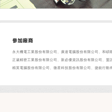
永大機電工業股份有限公司、廣達電腦股份有限公司、和碩
正崴精密工業股份有限公司、新必優資訊股份有限公司、盟
精英電腦股份有限公司、微星科技股份有限公司、捷銳行動