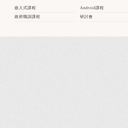
嵌入式課程
Android課程
政府職訓課程
研討會