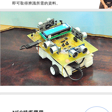
即可取得辨識所需的資料。