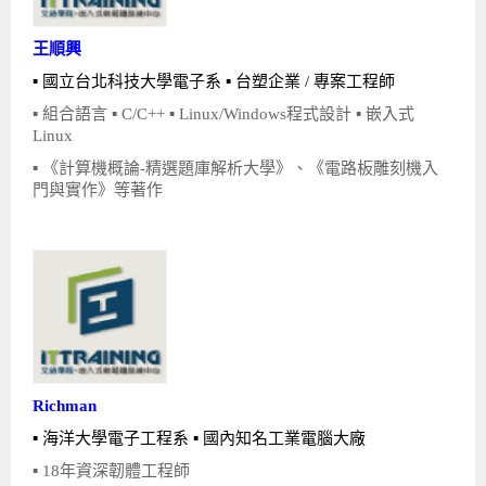
王順興
▪ 國立台北科技大學電子系 ▪ 台塑企業 / 專案工程師
▪ 組合語言 ▪ C/C++ ▪ Linux/Windows程式設計 ▪ 嵌入式
Linux
▪ 《計算機概論-精選題庫解析大學》、《電路板雕刻機入
門與實作》等著作
Richman
▪ 海洋大學電子工程系 ▪ 國內知名工業電腦大廠
▪ 18年資深韌體工程師