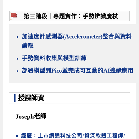
第三階段｜專題實作：手勢辨識魔杖
加速度計感測器(Accelerometer)整合與資料
讀取
手勢資料收集與模型訓練
部署模型到Pico並完成可互動的AI邊緣應用
授課師資
Joseph老師
● 經歷：上市網通科技公司/資深軟體工程師/