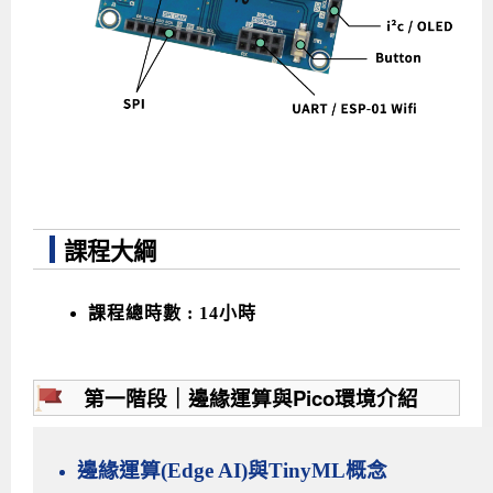
課程大綱
課程總時數 : 14小時
第一階段｜邊緣運算與Pico環境介紹
邊緣運算(Edge AI)與TinyML概念