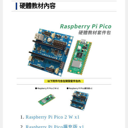
硬體教材內容
Raspberry Pi Pico 2 W x1
Raspberry Pi Pico擴充版 x1