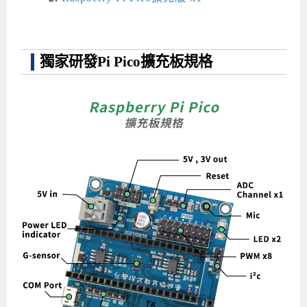
獨家研發Pi Pico擴充板規格