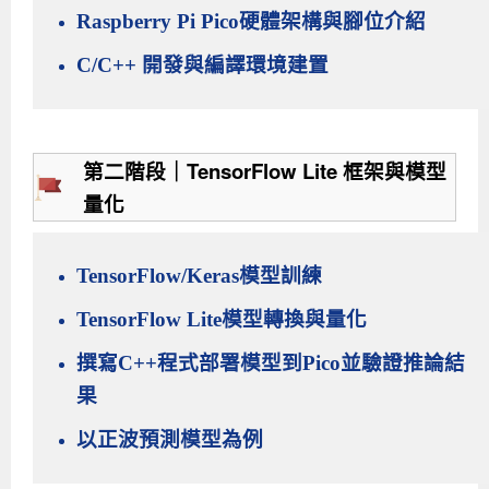
Raspberry Pi Pico硬體架構與腳位介紹
C/C++ 開發與編譯環境建置
第二階段｜TensorFlow Lite 框架與模型
量化
TensorFlow/Keras模型訓練
TensorFlow Lite模型轉換與量化
撰寫C++程式部署模型到Pico並驗證推論結
果
以正波預測模型為例