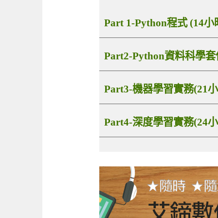
Part 1-Python程式 (14小
Part2-Python資料科學套
Part3-機器學習實務(21小
Part4-深度學習實務(24小