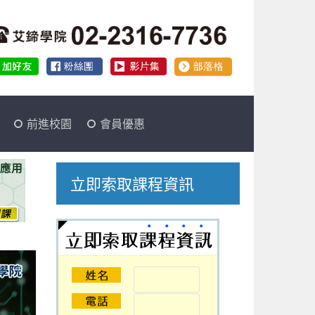
前進校園
會員優惠
立即索取課程資訊