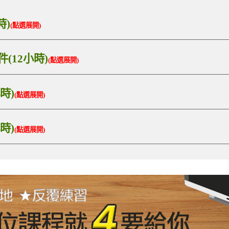
時)
(點選展開)
件(12小時)
(點選展開)
時)
(點選展開)
時)
(點選展開)