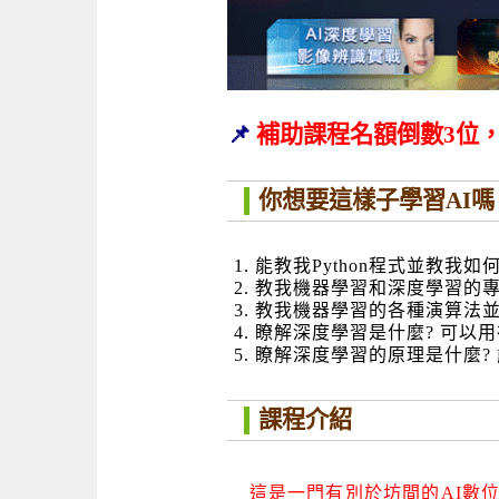
📌
補助課程名額倒數3位
你想要這樣子學習AI嗎
能教我Python程式並教我
教我機器學習和深度學習的
教我機器學習的各種演算法
瞭解深度學習是什麼? 可以用
瞭解深度學習的原理是什麼?
課程介紹
這是一門有別於坊間的AI數