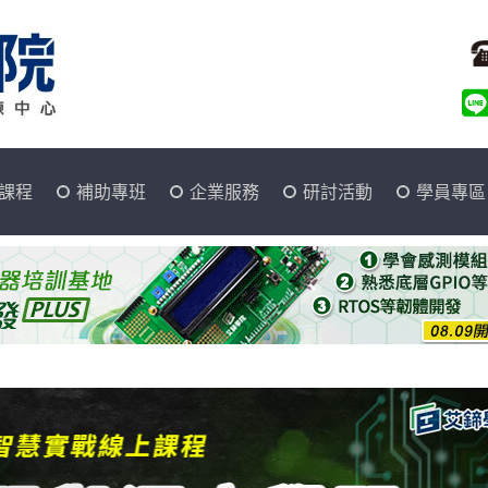
課程
補助專班
企業服務
研討活動
學員專區