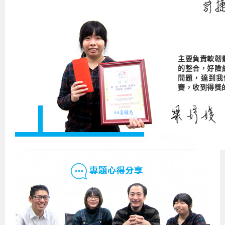
主要負責軟韌
的整合，好險
問題，達到我
賽，收到得獎