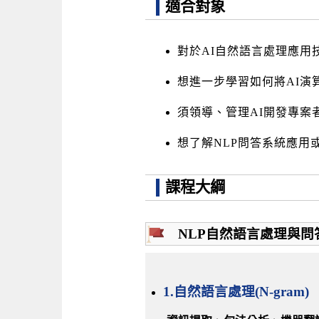
適合對象
對於AI自然語言處理應用
想進一步學習如何將AI演
須領導、管理AI開發專案
想了解NLP問答系統應用或
課程大綱
NLP自然語言處理與問
1.
自然語言處理(N-gram)