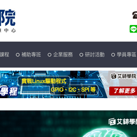
課程
補助專班
企業服務
研討活動
學員專區