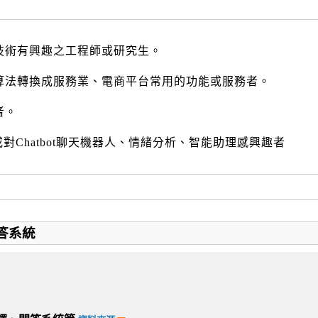
技術有興趣之工程師或研究生。
算法轉換成服務業、電商平台常用的功能或服務者。
者。
對Chatbot聊天機器人、情緒分析、智能助理感興趣者
答系統