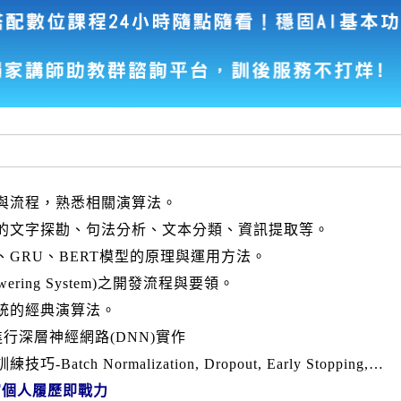
務與流程，熟悉相關演算法。
務的文字探勘、句法分析、文本分類、資訊提取等。
M、GRU、BERT模型的原理與運用方法。
swering System)之開發流程與要領。
系統的經典演算法。
ras進行深層神經網路(DNN)實作
ch Normalization, Dropout, Early Stopping,…
富個人履歷即戰力