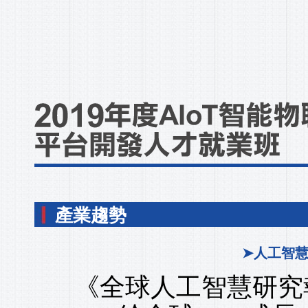
產業趨勢
➤人工智
《全球人工智慧研究報