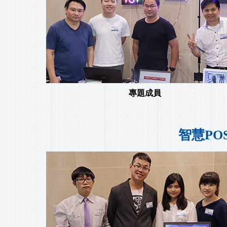
專題成員
智慧PO