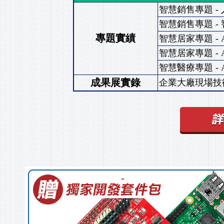
智慧銷售專題 -
智慧銷售專題 -
專題實績
智慧居家專題 - 
智慧居家專題 -
智慧醫療專題 - 
成果展實錄
企業大廠現場技